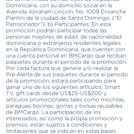
Dominicana, con su domicilio social en la
Avenida Abraham Lincoln, No. 1009 Ensanche
Piantini de la ciudad de Santo Domingo. (“El
Patrocinador”). b) Participantes: En esta
promoción podrán participar todas las
personas mayores de edad, de nacionalidad
dominicana o extranjeros residentes legales
en la República Dominicana, que cuenten con
una cuenta personal en BMCargo que reciban
paquetes durante el periodo de la promoción.
Por cada factura que genere y/o realizar la
Pre-Alerta de sus paquetes durante el periodo
de la promoción, estará participando para
ganar uno de los siguientes artículos: Smart
TV, gift cards desde US$25-US$200 y
artículos promocionales tales como mochilas,
paraguas, bocinas, gorras y bolsas reusables
de BMCargo. La participación de los
interesados, así como la propia promoción y
premios, están sujetos a condiciones y
limitaciones que se indican en estas bases.