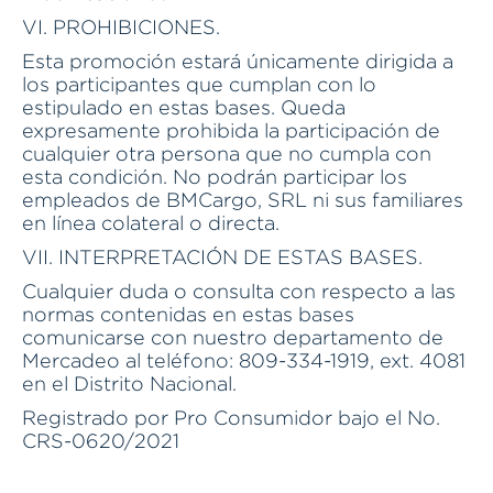
VI. PROHIBICIONES.
Esta promoción estará únicamente dirigida a
los participantes que cumplan con lo
estipulado en estas bases. Queda
expresamente prohibida la participación de
cualquier otra persona que no cumpla con
esta condición. No podrán participar los
empleados de BMCargo, SRL ni sus familiares
en línea colateral o directa.
VII. INTERPRETACIÓN DE ESTAS BASES.
Cualquier duda o consulta con respecto a las
normas contenidas en estas bases
comunicarse con nuestro departamento de
Mercadeo al teléfono: 809-334-1919, ext. 4081
en el Distrito Nacional.
Registrado por Pro Consumidor bajo el No.
CRS-0620/2021