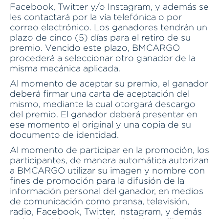
Facebook, Twitter y/o Instagram, y además se
les contactará por la vía telefónica o por
correo electrónico. Los ganadores tendrán un
plazo de cinco (5) días para el retiro de su
premio. Vencido este plazo, BMCARGO
procederá a seleccionar otro ganador de la
misma mecánica aplicada.
Al momento de aceptar su premio, el ganador
deberá firmar una carta de aceptación del
mismo, mediante la cual otorgará descargo
del premio. El ganador deberá presentar en
ese momento el original y una copia de su
documento de identidad.
Al momento de participar en la promoción, los
participantes, de manera automática autorizan
a BMCARGO utilizar su imagen y nombre con
fines de promoción para la difusión de la
información personal del ganador, en medios
de comunicación como prensa, televisión,
radio, Facebook, Twitter, Instagram, y demás