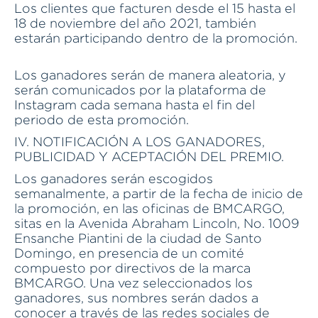
Los clientes que facturen desde el 15 hasta el
18 de noviembre del año 2021, también
estarán participando dentro de la promoción.
Los ganadores serán de manera aleatoria, y
serán comunicados por la plataforma de
Instagram cada semana hasta el fin del
periodo de esta promoción.
IV. NOTIFICACIÓN A LOS GANADORES,
PUBLICIDAD Y ACEPTACIÓN DEL PREMIO.
Los ganadores serán escogidos
semanalmente, a partir de la fecha de inicio de
la promoción, en las oficinas de BMCARGO,
sitas en la Avenida Abraham Lincoln, No. 1009
Ensanche Piantini de la ciudad de Santo
Domingo, en presencia de un comité
compuesto por directivos de la marca
BMCARGO. Una vez seleccionados los
ganadores, sus nombres serán dados a
conocer a través de las redes sociales de