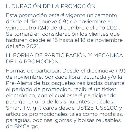
II. DURACIÓN DE LA PROMOCIÓN.
Esta promoción estará vigente únicamente
desde el diecinueve (19) de noviembre al
veinticuatro (24) de diciembre del año 2021.
Se tomará en consideración los clientes que
facturen desde el 15 hasta el 18 de noviembre
del año 2021,
III. FORMA DE PARTICIPACIÓN Y MECÁNICA
DE LA PROMOCIÓN.
Formas de participar: Desde el diecinueve (19)
de noviembre, por cada libra facturada y/o la
Pre-Alerta de tus paquetes realizadas durante
el periodo de promoción, recibirá un ticket
electrónico, con el cual estará participando
para ganar uno de los siguientes artículos:
Smart TV, gift cards desde US$25-US$200 y
artículos promocionales tales como mochilas,
paraguas, bocinas, gorras y bolsas reusables
de BMCargo.