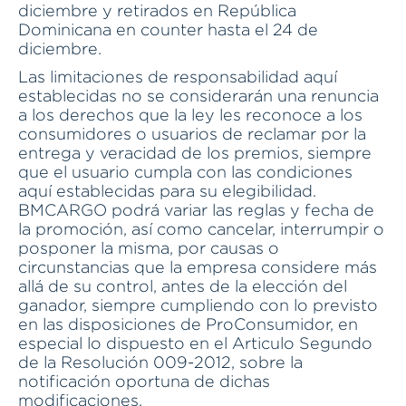
diciembre y retirados en República
Dominicana en counter hasta el 24 de
diciembre.
Las limitaciones de responsabilidad aquí
establecidas no se considerarán una renuncia
a los derechos que la ley les reconoce a los
consumidores o usuarios de reclamar por la
entrega y veracidad de los premios, siempre
que el usuario cumpla con las condiciones
aquí establecidas para su elegibilidad.
BMCARGO podrá variar las reglas y fecha de
la promoción, así como cancelar, interrumpir o
posponer la misma, por causas o
circunstancias que la empresa considere más
allá de su control, antes de la elección del
ganador, siempre cumpliendo con lo previsto
en las disposiciones de ProConsumidor, en
especial lo dispuesto en el Articulo Segundo
de la Resolución 009-2012, sobre la
notificación oportuna de dichas
modificaciones.