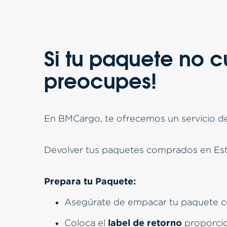
Si tu paquete no c
preocupes!
En BMCargo, te ofrecemos un servicio de
Devolver tus paquetes comprados en Esta
Prepara tu Paquete:
Asegúrate de empacar tu paquete c
label de retorno
Coloca el
proporcio