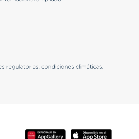
 regulatorias, condiciones climáticas,