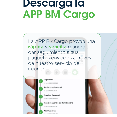
Descarga la
APP BM Cargo
La APP BMCargo provee una
rápida
sencilla
y
manera de
dar seguimiento a sus
paquetes enviados a través
de nuestro servicio de
courier.