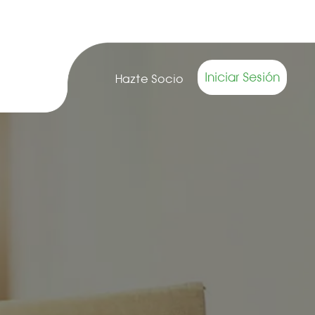
Iniciar Sesión
Hazte Socio