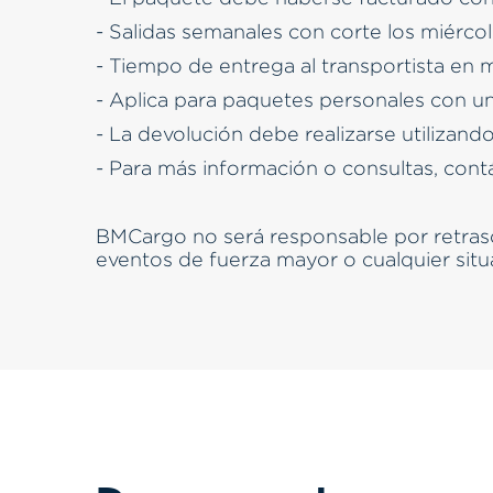
- Salidas semanales con corte los miércol
- Tiempo de entrega al transportista en 
- Aplica para paquetes personales con u
- La devolución debe realizarse utilizando
- Para más información o consultas, con
BMCargo no será responsable por retrasos
eventos de fuerza mayor o cualquier situ