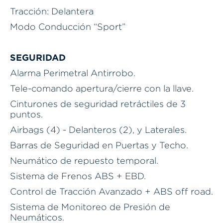
Tracción: Delantera
Modo Conducción “Sport”
SEGURIDAD
Alarma Perimetral Antirrobo.
Tele-comando apertura/cierre con la llave.
Cinturones de seguridad retráctiles de 3
puntos.
Airbags (4) - Delanteros (2), y Laterales.
Barras de Seguridad en Puertas y Techo.
Neumático de repuesto temporal.
Sistema de Frenos ABS + EBD.
Control de Tracción Avanzado + ABS off road.
Sistema de Monitoreo de Presión de
Neumáticos.