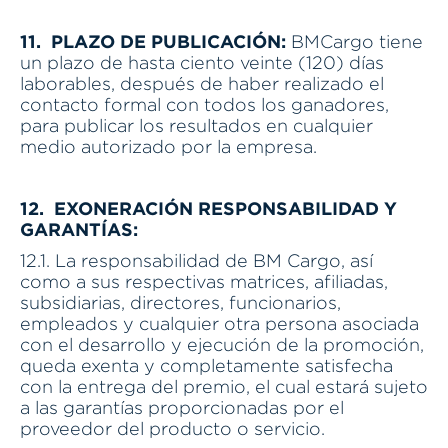
11. PLAZO DE PUBLICACIÓN:
BMCargo tiene
un plazo de hasta ciento veinte (120) días
laborables, después de haber realizado el
contacto formal con todos los ganadores,
para publicar los resultados en cualquier
medio autorizado por la empresa.
12. EXONERACIÓN RESPONSABILIDAD Y
GARANTÍAS:
12.1. La responsabilidad de BM Cargo, así
como a sus respectivas matrices, afiliadas,
subsidiarias, directores, funcionarios,
empleados y cualquier otra persona asociada
con el desarrollo y ejecución de la promoción,
queda exenta y completamente satisfecha
con la entrega del premio, el cual estará sujeto
a las garantías proporcionadas por el
proveedor del producto o servicio.