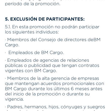
período de la promoción.
5. EXCLUSIÓN DE PARTICIPANTES:
5.1. En esta promoción no podrán participar
los siguientes individuos:
· Miembros del Consejo de directores deBM
Cargo.
· Empleados de BM Cargo.
· Empleados de agencias de relaciones
públicas o publicidad que tengan contratos
vigentes con BM Cargo.
· Miembros de la alta gerencia de empresas
que mantengan acuerdos promocionales con
BM Cargo durante los últimos 6 meses antes
del inicio de la promoción o durante su
vigencia.
· Padres, hermanos, hijos, cónyuges y suegros