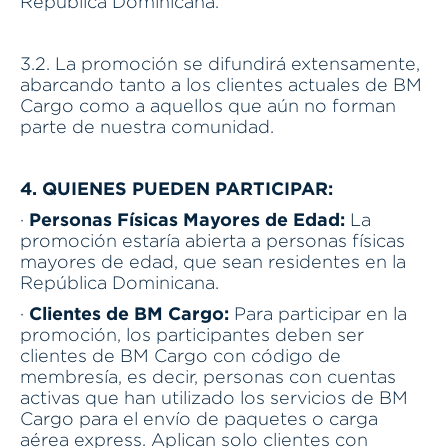
República Dominicana.
3.2. La promoción se difundirá extensamente,
abarcando tanto a los clientes actuales de BM
Cargo como a aquellos que aún no forman
parte de nuestra comunidad.
4. QUIENES PUEDEN PARTICIPAR:
Personas Físicas Mayores de Edad:
·
La
promoción estaría abierta a personas físicas
mayores de edad, que sean residentes en la
República Dominicana.
Clientes de BM Cargo:
·
Para participar en la
promoción, los participantes deben ser
clientes de BM Cargo con código de
membresía, es decir, personas con cuentas
activas que han utilizado los servicios de BM
Cargo para el envío de paquetes o carga
aérea express. Aplican solo clientes con