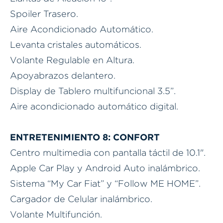
Spoiler Trasero.
Aire Acondicionado Automático.
Levanta cristales automáticos.
Volante Regulable en Altura.
Apoyabrazos delantero.
Display de Tablero multifuncional 3.5”.
Aire acondicionado automático digital.
ENTRETENIMIENTO 8: CONFORT
Centro multimedia con pantalla táctil de 10.1".
Apple Car Play y Android Auto inalámbrico.
Sistema “My Car Fiat” y “Follow ME HOME”.
Cargador de Celular inalámbrico.
Volante Multifunción.