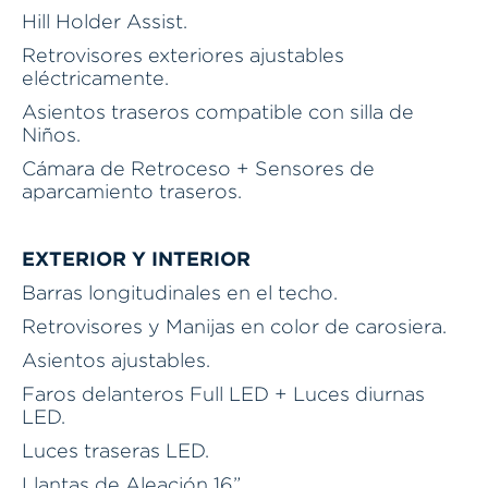
Hill Holder Assist.
Retrovisores exteriores ajustables
eléctricamente.
Asientos traseros compatible con silla de
Niños.
Cámara de Retroceso + Sensores de
aparcamiento traseros.
EXTERIOR Y INTERIOR
Barras longitudinales en el techo.
Retrovisores y Manijas en color de carosiera.
Asientos ajustables.
Faros delanteros Full LED + Luces diurnas
LED.
Luces traseras LED.
Llantas de Aleación 16”.