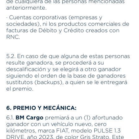
de cualquiera de las personas mencionadas
anteriormente.
· Cuentas corporativas (empresas y
sociedades), ni los productos comerciales de
facturas de Débito y Crédito creados con
RNC.
5.2. En caso de que alguna de estas personas
resulte ganadora, se procederá a su
descalificación y se elegirá a otro ganador
siguiendo el orden de la base de ganadores
sustitutos (backups), a quien se le entregará
el premio.
6. PREMIO Y MECÁNICA:
BM Cargo
6.1.
premiará a un (1) afortunado
ganador con un vehículo nuevo, cero
kilómetros, marca FIAT, modelo PULSE 1.3
DRIVE, año 2023, de color Gris Strato. Este