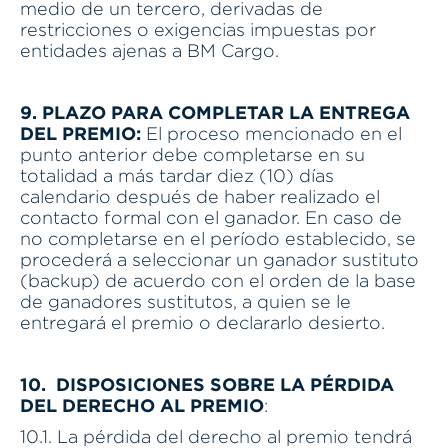
medio de un tercero, derivadas de
restricciones o exigencias impuestas por
entidades ajenas a BM Cargo.
9. PLAZO PARA COMPLETAR LA ENTREGA
DEL PREMIO:
El proceso mencionado en el
punto anterior debe completarse en su
totalidad a más tardar diez (10) días
calendario después de haber realizado el
contacto formal con el ganador. En caso de
no completarse en el período establecido, se
procederá a seleccionar un ganador sustituto
(backup) de acuerdo con el orden de la base
de ganadores sustitutos, a quien se le
entregará el premio o declararlo desierto.
10. DISPOSICIONES SOBRE LA PÉRDIDA
DEL DERECHO AL PREMIO
:
10.1. La pérdida del derecho al premio tendrá