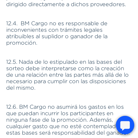
dirigido directamente a dichos proveedores.
12.4. BM Cargo no es responsable de
inconvenientes con trámites legales
atribuibles al suplidor o ganador de la
promoción.
12.5. Nada de lo estipulado en las bases del
sorteo debe interpretarse como la creación
de una relación entre las partes más allá de lo
necesario para cumplir con las disposiciones
del mismo.
12.6. BM Cargo no asumirá los gastos en los
que puedan incurrir los participantes en
ninguna fase de la promoción. Además,
cualquier gasto que no esté contemplado en
estas bases será responsabilidad del ganador.