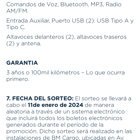
Comandos de Voz, Bluetooth, MP3, Radio
AM/FM.
Entrada Auxiliar, Puerto USB (2): USB Tipo A y
Tipo C.
Altavoces delanteros (2), altavoces traseros
(2) y antena.
GARANTIA
3 años o 100mil kilómetros – Lo que ocurra
primero.
7. FECHA DEL SORTEO:
El sorteo se llevará a
11de enero de 2024
cabo el
de manera
aleatoria a través de un sistema electrónico
que incluirá todos los boletos electrónicos
generados durante el período de la
promoción. Dicho sorteo será realizado en las
instalaciones de BM Cargo, ubicadas en Av.