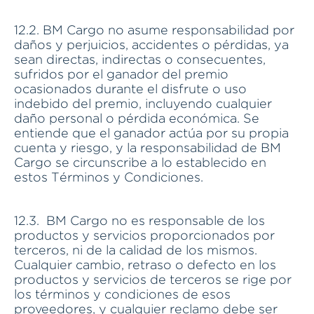
12.2. BM Cargo no asume responsabilidad por
daños y perjuicios, accidentes o pérdidas, ya
sean directas, indirectas o consecuentes,
sufridos por el ganador del premio
ocasionados durante el disfrute o uso
indebido del premio, incluyendo cualquier
daño personal o pérdida económica. Se
entiende que el ganador actúa por su propia
cuenta y riesgo, y la responsabilidad de BM
Cargo se circunscribe a lo establecido en
estos Términos y Condiciones.
12.3. BM Cargo no es responsable de los
productos y servicios proporcionados por
terceros, ni de la calidad de los mismos.
Cualquier cambio, retraso o defecto en los
productos y servicios de terceros se rige por
los términos y condiciones de esos
proveedores, y cualquier reclamo debe ser