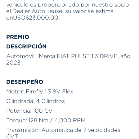
vehículo es proporcionado por nuestro socio
el Dealer AutoHause, su valor se estima
enUSD$23,000.00.
PREMIO
DESCRIPCIÓN
Automóvil, Marca FIAT PULSE 1.3 DRIVE, año
2023
DESEMPEÑO
Motor: Firefly 1.3 8V Flex
Cilindrada: 4 Cilindros
Potencia: 100 CV
Torque: 128 Nm / 4,000 RPM
Transmisión: Automática de 7 velocidades
CVT