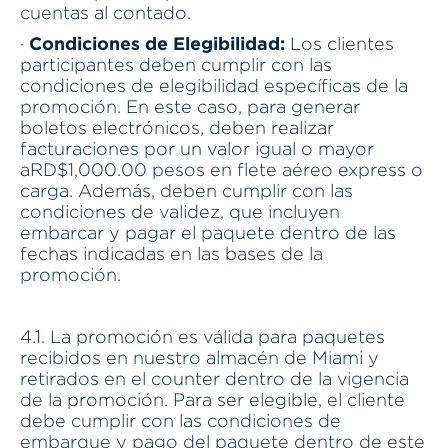
cuentas al contado.
Condiciones de Elegibilidad:
·
Los clientes
participantes deben cumplir con las
condiciones de elegibilidad específicas de la
promoción. En este caso, para generar
boletos electrónicos, deben realizar
facturaciones por un valor igual o mayor
aRD$1,000.00 pesos en flete aéreo express o
carga. Además, deben cumplir con las
condiciones de validez, que incluyen
embarcar y pagar el paquete dentro de las
fechas indicadas en las bases de la
promoción.
4.1. La promoción es válida para paquetes
recibidos en nuestro almacén de Miami y
retirados en el counter dentro de la vigencia
de la promoción. Para ser elegible, el cliente
debe cumplir con las condiciones de
embarque y pago del paquete dentro de este