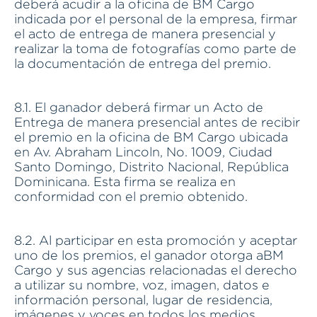
deberá acudir a la oficina de BM Cargo
indicada por el personal de la empresa, firmar
el acto de entrega de manera presencial y
realizar la toma de fotografías como parte de
la documentación de entrega del premio.
8.1. El ganador deberá firmar un Acto de
Entrega de manera presencial antes de recibir
el premio en la oficina de BM Cargo ubicada
en Av. Abraham Lincoln, No. 1009, Ciudad
Santo Domingo, Distrito Nacional, República
Dominicana. Esta firma se realiza en
conformidad con el premio obtenido.
8.2. Al participar en esta promoción y aceptar
uno de los premios, el ganador otorga aBM
Cargo y sus agencias relacionadas el derecho
a utilizar su nombre, voz, imagen, datos e
información personal, lugar de residencia,
imágenes y voces en todos los medios