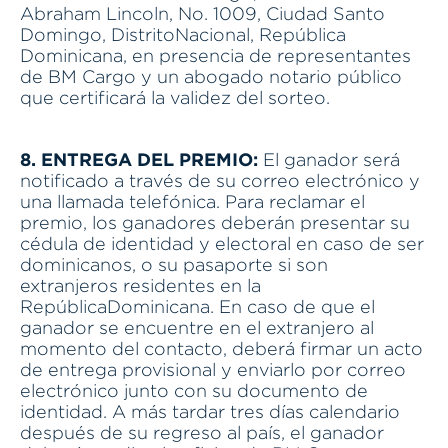
Abraham Lincoln, No. 1009, Ciudad Santo
Domingo, DistritoNacional, República
Dominicana, en presencia de representantes
de BM Cargo y un abogado notario público
que certificará la validez del sorteo.
8. ENTREGA DEL PREMIO:
El ganador será
notificado a través de su correo electrónico y
una llamada telefónica. Para reclamar el
premio, los ganadores deberán presentar su
cédula de identidad y electoral en caso de ser
dominicanos, o su pasaporte si son
extranjeros residentes en la
RepúblicaDominicana. En caso de que el
ganador se encuentre en el extranjero al
momento del contacto, deberá firmar un acto
de entrega provisional y enviarlo por correo
electrónico junto con su documento de
identidad. A más tardar tres días calendario
después de su regreso al país, el ganador