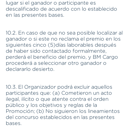
lugar si el ganador o participante es
descalificado de acuerdo con lo establecido
en las presentes bases.
10.2. En caso de que no sea posible localizar al
ganador o si este no reclama el premio en los
siguientes cinco (5)días laborables después
de haber sido contactado formalmente,
perderá el beneficio del premio, y BM Cargo
procederá a seleccionar otro ganador o
declararlo desierto.
10.3. El Organizador podrá excluir aquellos
participantes que: (a) Cometieron un acto
ilegal, ilícito o que atente contra el orden
público y los objetivos y reglas de la
Promoción; (b) No siguieron los lineamientos
del concurso establecidos en las presentes
bases.