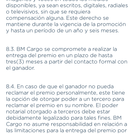
disponibles, ya sean escritos, digitales, radiales
o televisivos, sin que se requiera
compensación alguna. Este derecho se
mantiene durante la vigencia de la promoción
y hasta un período de un año y seis meses.
8.3. BM Cargo se compromete a realizar la
entrega del premio en un plazo de hasta
tres(3) meses a partir del contacto formal con
el ganador.
8.4. En caso de que el ganador no pueda
reclamar el premio personalmente, este tiene
la opción de otorgar poder a un tercero para
reclamar el premio en su nombre. El poder
notarial otorgado a terceros debe estar
debidamente legalizado para tales fines. BM
Cargo no asume responsabilidad en relación a
las limitaciones para la entrega del premio por