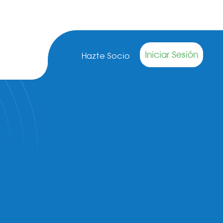
Iniciar Sesión
Hazte Socio