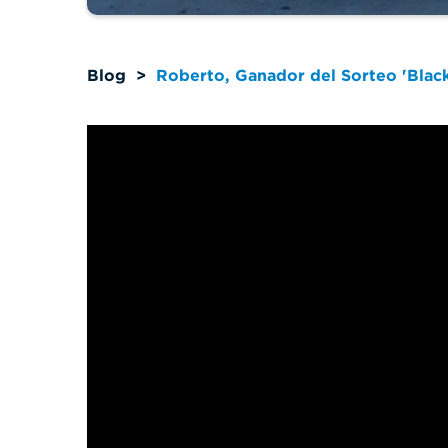
Blog
>
Roberto, Ganador del Sorteo 'Blac