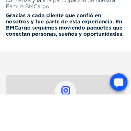
confianza y la alta participación de nuestra
Familia BMCargo.
Gracias a cada cliente que confió en
nosotros y fue parte de esta experiencia. En
BMCargo seguimos moviendo paquetes que
conectan personas, sueños y oportunidades.

@BMCargo