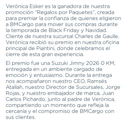
Verónica Esker es la ganadora de nuestra
promoción “Regalos por Paquetes”, creada
para premiar la confianza de quienes eligieron
a BMCargo para mover sus compras durante
la temporada de Black Friday y Navidad.
Cliente de nuestra sucursal Charles de Gaulle,
Verónica recibió su premio en nuestra oficina
principal de Piantini, donde celebramos el
cierre de esta gran experiencia.
El premio fue una Suzuki Jimny 2026 0 KM,
entregada en un ambiente cargado de
emoción y entusiasmo. Durante la entrega
nos acompañaron nuestro CEO, Ramsés
Atallah, nuestro Director de Sucursales, Jorge
Rojas, y nuestro embajador de marca, Juan
Carlos Pichardo, junto al padre de Verónica,
compartiendo un momento que refleja la
cercanía y el compromiso de BMCargo con
sus clientes.