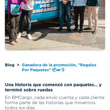
Blog
>
Ganadora de la promoción, "Regalos
Por Paquetes" 📦🚙💨
Una historia que comenzó con paquetes… y
terminó sobre ruedas
En BMCargo, cada envío cuenta y cada cliente
forma parte de las historias que movemos
todos los días.