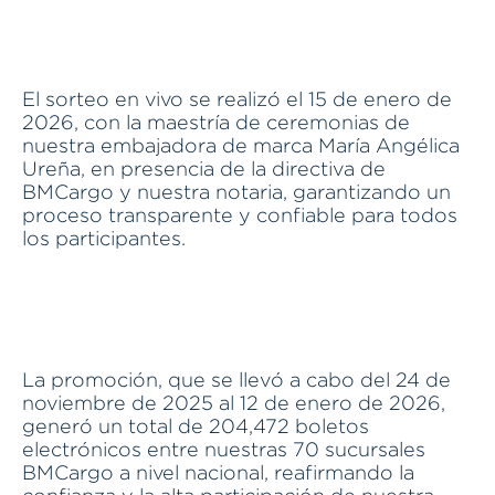
El sorteo en vivo se realizó el 15 de enero de
2026, con la maestría de ceremonias de
nuestra embajadora de marca María Angélica
Ureña, en presencia de la directiva de
BMCargo y nuestra notaria, garantizando un
proceso transparente y confiable para todos
los participantes.
La promoción, que se llevó a cabo del 24 de
noviembre de 2025 al 12 de enero de 2026,
generó un total de 204,472 boletos
electrónicos entre nuestras 70 sucursales
BMCargo a nivel nacional, reafirmando la