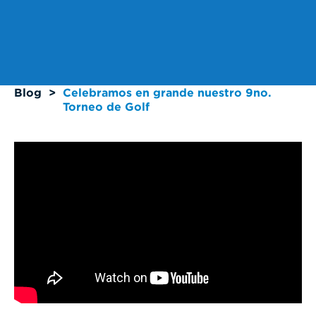
Blog
>
Celebramos en grande nuestro 9no.
Torneo de Golf