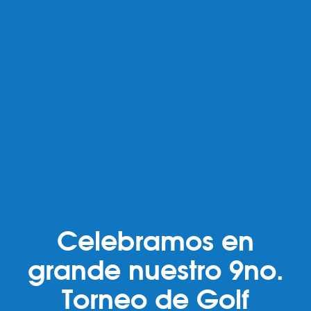
Celebramos en
grande nuestro 9no.
Torneo de Golf