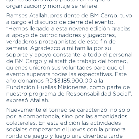
organización y montaje se refiere.
Ramses Atallah, presidente de BM Cargo, tuvo
a cargo el discurso de cierre del evento.
“Hemos llegado a esta novena edición gracias
al apoyo de patrocinadores y jugadores,
verdaderos protagonistas de este fin de
semana. Agradezco a mi familia por su
soporte y apoyo constante, a todo el personal
de BM Cargo y al staff de trabajo del torneo,
quienes unieron sus voluntades para que el
evento superara todas las expectativas. Este
año donamos RD$3,185,900.00 a la
Fundación Huellas Misioneras, como parte de
nuestro programa de Responsabilidad Social”,
expresó Atallah.
Nuevamente el torneo se caracterizó, no solo
por la competencia, sino por las amenidades
colaterales. En esta edición las actividades
sociales empezaron el jueves con la primera
ronda de juego y luego una divertida tarde