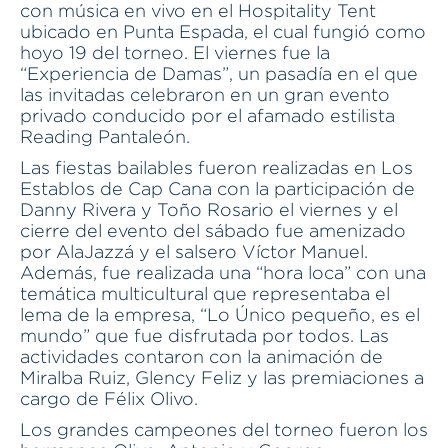
con música en vivo en el Hospitality Tent
ubicado en Punta Espada, el cual fungió como
hoyo 19 del torneo. El viernes fue la
“Experiencia de Damas”, un pasadía en el que
las invitadas celebraron en un gran evento
privado conducido por el afamado estilista
Reading Pantaleón.
Las fiestas bailables fueron realizadas en Los
Establos de Cap Cana con la participación de
Danny Rivera y Toño Rosario el viernes y el
cierre del evento del sábado fue amenizado
por AlaJazzá y el salsero Víctor Manuel.
Además, fue realizada una “hora loca” con una
temática multicultural que representaba el
lema de la empresa, “Lo Único pequeño, es el
mundo” que fue disfrutada por todos. Las
actividades contaron con la animación de
Miralba Ruiz, Glency Feliz y las premiaciones a
cargo de Félix Olivo.
Los grandes campeones del torneo fueron los