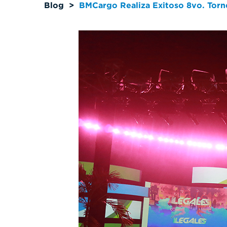
Blog
>
BMCargo Realiza Exitoso 8vo. Torn