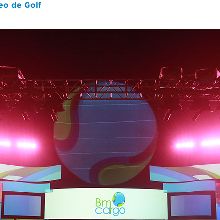
eo de Golf