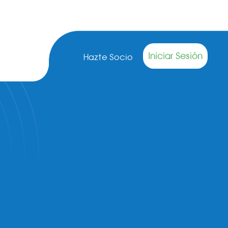
Iniciar Sesión
Hazte Socio