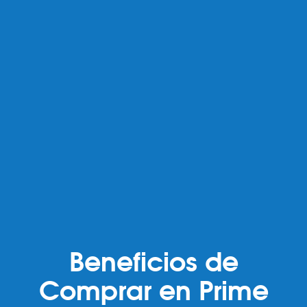
Beneficios de
Comprar en Prime