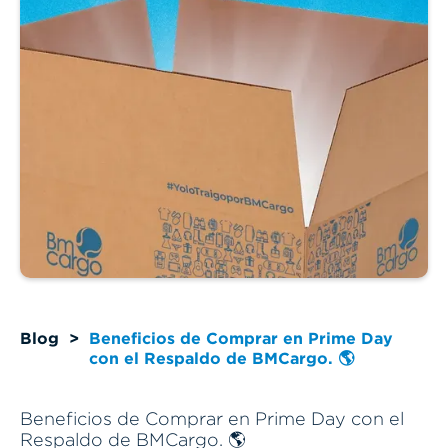
Blog
>
Beneficios de Comprar en Prime Day
con el Respaldo de BMCargo. 🌎
Beneficios de Comprar en Prime Day con el
Respaldo de BMCargo. 🌎