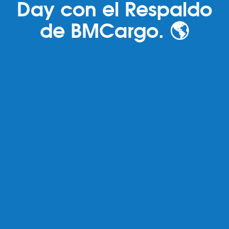
Day con el Respaldo
de BMCargo. 🌎