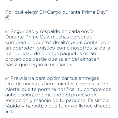
Por qué elegir BMCargo durante Prime Day?
📦
✅ Seguridad y respaldo en cada envío
Durante Prime Day, muchas personas
compran productos de alto valor. Contar con
un operador logístico como nosotros te da la
tranquilidad de que tus paquetes están
protegidos desde que salen del almacén
hasta que llegan a tus manos.
✅ Pre-Alerta para optimizar tus entregas
Una de nuestras herramientas clave es la Pre-
Alerta, que te permite notificar tu compra con
anticipación, optimizando el proceso de
recepción y manejo de tu paquete. Es simple,
rápido y garantiza que tu envío llegue directo
a ti.