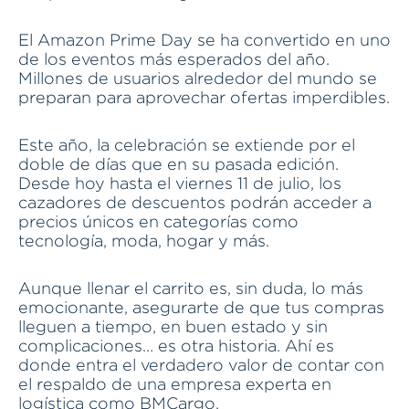
El Amazon Prime Day se ha convertido en uno
de los eventos más esperados del año.
Millones de usuarios alrededor del mundo se
preparan para aprovechar ofertas imperdibles.
Este año, la celebración se extiende por el
doble de días que en su pasada edición.
Desde hoy hasta el viernes 11 de julio, los
cazadores de descuentos podrán acceder a
precios únicos en categorías como
tecnología, moda, hogar y más.
Aunque llenar el carrito es, sin duda, lo más
emocionante, asegurarte de que tus compras
lleguen a tiempo, en buen estado y sin
complicaciones… es otra historia. Ahí es
donde entra el verdadero valor de contar con
el respaldo de una empresa experta en
logística como BMCargo.