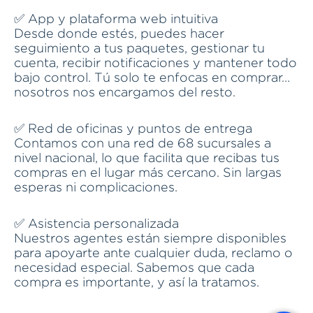
✅ App y plataforma web intuitiva
Desde donde estés, puedes hacer
seguimiento a tus paquetes, gestionar tu
cuenta, recibir notificaciones y mantener todo
bajo control. Tú solo te enfocas en comprar…
nosotros nos encargamos del resto.
✅ Red de oficinas y puntos de entrega
Contamos con una red de 68 sucursales a
nivel nacional, lo que facilita que recibas tus
compras en el lugar más cercano. Sin largas
esperas ni complicaciones.
✅ Asistencia personalizada
Nuestros agentes están siempre disponibles
para apoyarte ante cualquier duda, reclamo o
necesidad especial. Sabemos que cada
compra es importante, y así la tratamos.