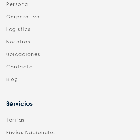
Personal
Corporativo
Logistics
Nosotros
Ubicaciones
Contacto
Blog
Servicios
Tarifas
Envíos Nacionales