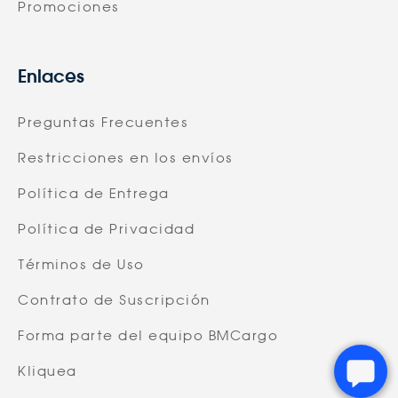
Promociones
Enlaces
Preguntas Frecuentes
Restricciones en los envíos
Política de Entrega
Política de Privacidad
Términos de Uso
Contrato de Suscripción
Forma parte del equipo BMCargo
Kliquea