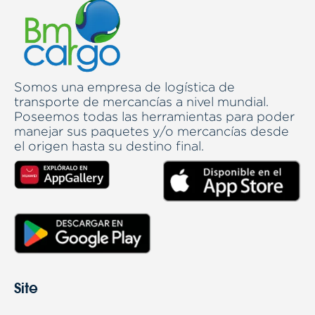
Somos una empresa de logística de
transporte de mercancías a nivel mundial.
Poseemos todas las herramientas para poder
manejar sus paquetes y/o mercancías desde
el origen hasta su destino final.
Site