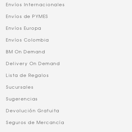
Envíos Internacionales
Envíos de PYMES
Envíos Europa
Envíos Colombia
BM On Demand
Delivery On Demand
Lista de Regalos
Sucursales
Sugerencias
Devolución Gratuita
Seguros de Mercancía