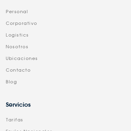
Personal
Corporativo
Logistics
Nosotros
Ubicaciones
Contacto
Blog
Servicios
Tarifas