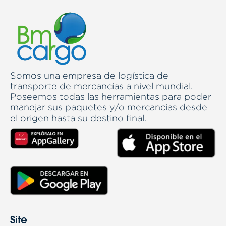
Somos una empresa de logística de
transporte de mercancías a nivel mundial.
Poseemos todas las herramientas para poder
manejar sus paquetes y/o mercancías desde
el origen hasta su destino final.
Site