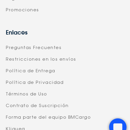
Promociones
Enlaces
Preguntas Frecuentes
Restricciones en los envíos
Política de Entrega
Política de Privacidad
Términos de Uso
Contrato de Suscripción
Forma parte del equipo BMCargo
Kliquea