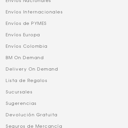
Envíos Nacionales
Envíos Internacionales
Envíos de PYMES
Envíos Europa
Envíos Colombia
BM On Demand
Delivery On Demand
Lista de Regalos
Sucursales
Sugerencias
Devolución Gratuita
Seguros de Mercancía