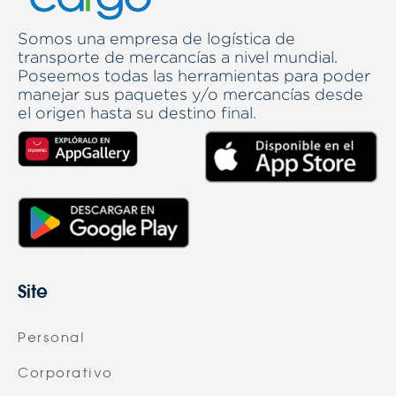
Somos una empresa de logística de
transporte de mercancías a nivel mundial.
Poseemos todas las herramientas para poder
manejar sus paquetes y/o mercancías desde
el origen hasta su destino final.
Site
Personal
Corporativo