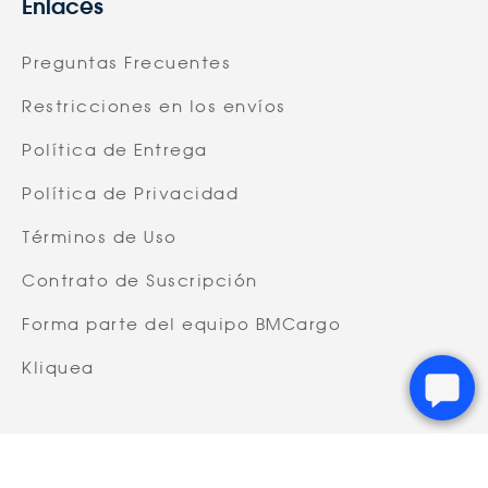
Enlaces
Preguntas Frecuentes
Restricciones en los envíos
Política de Entrega
Política de Privacidad
Términos de Uso
Contrato de Suscripción
Forma parte del equipo BMCargo
Kliquea




