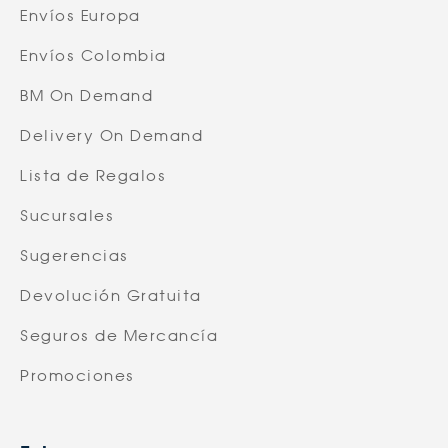
Envíos Europa
Envíos Colombia
BM On Demand
Delivery On Demand
Lista de Regalos
Sucursales
Sugerencias
Devolución Gratuita
Seguros de Mercancía
Promociones