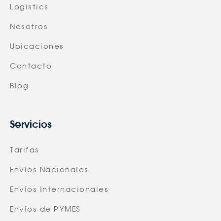
Logistics
Nosotros
Ubicaciones
Contacto
Blog
Servicios
Tarifas
Envíos Nacionales
Envíos Internacionales
Envíos de PYMES