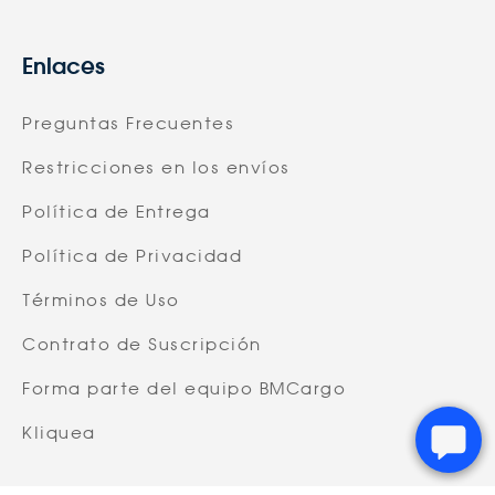
Enlaces
Preguntas Frecuentes
Restricciones en los envíos
Política de Entrega
Política de Privacidad
Términos de Uso
Contrato de Suscripción
Forma parte del equipo BMCargo
Kliquea