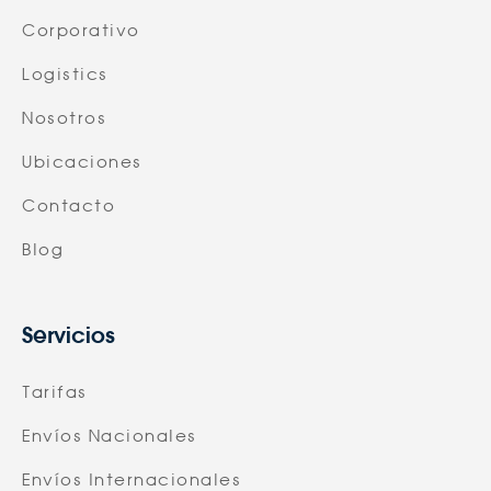
Corporativo
Logistics
Nosotros
Ubicaciones
Contacto
Blog
Servicios
Tarifas
Envíos Nacionales
Envíos Internacionales