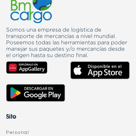
Somos una empresa de logística de
transporte de mercancías a nivel mundial.
Poseemos todas las herramientas para poder
manejar sus paquetes y/o mercancías desde
el origen hasta su destino final.
Site
Personal