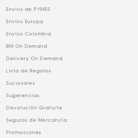
Envíos de PYMES
Envíos Europa
Envíos Colombia
BM On Demand
Delivery On Demand
Lista de Regalos
Sucursales
Sugerencias
Devolución Gratuita
Seguros de Mercancía
Promociones