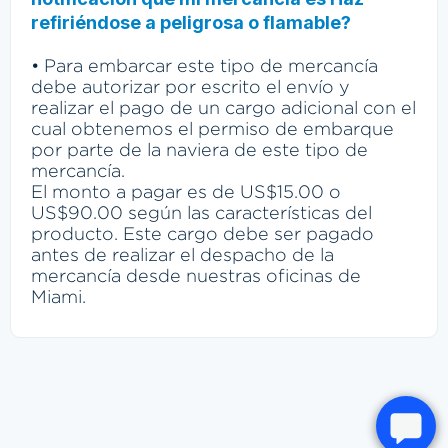
refiriéndose a peligrosa o flamable?
• Para embarcar este tipo de mercancía
debe autorizar por escrito el envío y
realizar el pago de un cargo adicional con el
cual obtenemos el permiso de embarque
por parte de la naviera de este tipo de
mercancía.
El monto a pagar es de US$15.00 o
US$90.00 según las características del
producto. Este cargo debe ser pagado
antes de realizar el despacho de la
mercancía desde nuestras oficinas de
Miami.